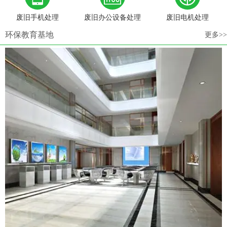
废旧手机处理
废旧办公设备处理
废旧电机处理
环保教育基地
更多>>