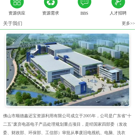
资源供应
资源需求
人才招聘
BBS
关于我们
更多>>
佛山市顺德鑫还宝资源利用有限公司成立于2005年，公司是广东省“十
二五”废弃电器电子产品处理规划重点项目，是经国家四部委（发改
委、财政部、环保部、工信部）审批从事废旧电视机、电脑、洗衣