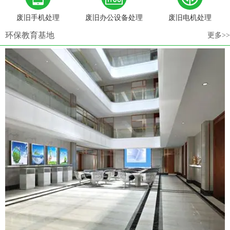
废旧手机处理
废旧办公设备处理
废旧电机处理
环保教育基地
更多>>