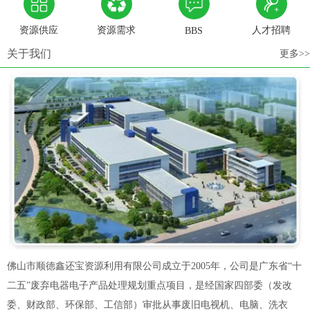
资源供应
资源需求
人才招聘
BBS
关于我们
更多>>
佛山市顺德鑫还宝资源利用有限公司成立于2005年，公司是广东省“十
二五”废弃电器电子产品处理规划重点项目，是经国家四部委（发改
委、财政部、环保部、工信部）审批从事废旧电视机、电脑、洗衣