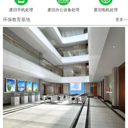
废旧手机处理
废旧办公设备处理
废旧电机处理
环保教育基地
更多>>