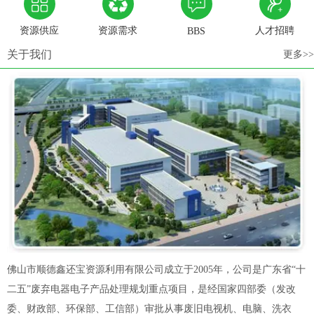
资源供应
资源需求
人才招聘
BBS
关于我们
更多>>
佛山市顺德鑫还宝资源利用有限公司成立于2005年，公司是广东省“十
二五”废弃电器电子产品处理规划重点项目，是经国家四部委（发改
委、财政部、环保部、工信部）审批从事废旧电视机、电脑、洗衣