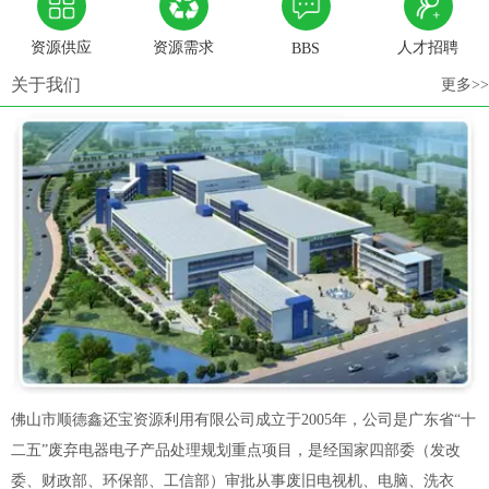
资源供应
资源需求
人才招聘
BBS
关于我们
更多>>
佛山市顺德鑫还宝资源利用有限公司成立于2005年，公司是广东省“十
二五”废弃电器电子产品处理规划重点项目，是经国家四部委（发改
委、财政部、环保部、工信部）审批从事废旧电视机、电脑、洗衣