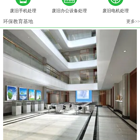
废旧手机处理
废旧办公设备处理
废旧电机处理
环保教育基地
更多>>