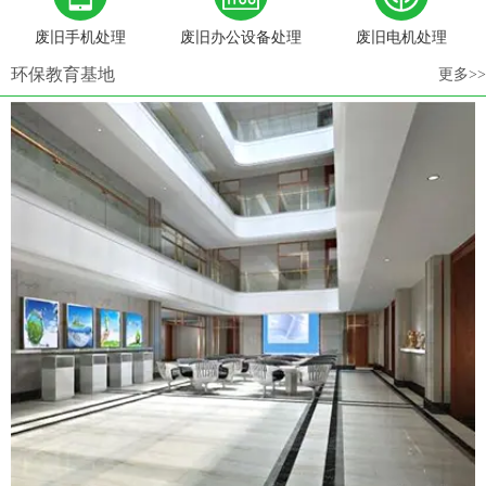
废旧手机处理
废旧办公设备处理
废旧电机处理
环保教育基地
更多>>