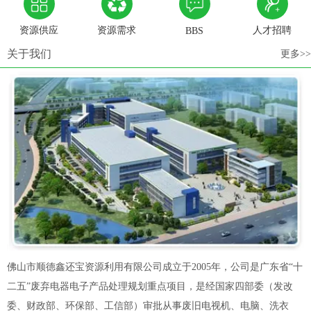
资源供应
资源需求
人才招聘
BBS
关于我们
更多>>
佛山市顺德鑫还宝资源利用有限公司成立于2005年，公司是广东省“十
二五”废弃电器电子产品处理规划重点项目，是经国家四部委（发改
委、财政部、环保部、工信部）审批从事废旧电视机、电脑、洗衣