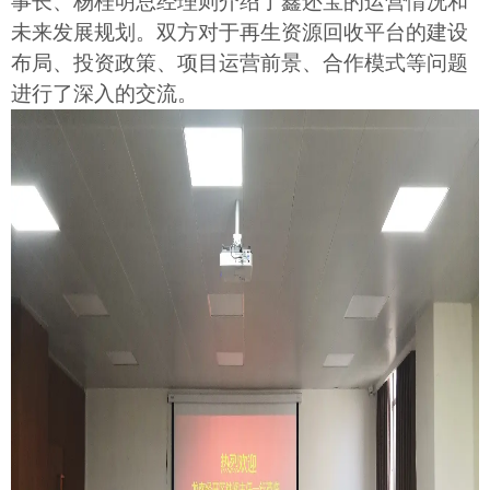
事长、杨桂明总经理则介绍了鑫还宝的运营情况和
未来发展规划。双方对于再生资源回收平台的建设
布局、投资政策、项目运营前景、合作模式等问题
进行了深入的交流。