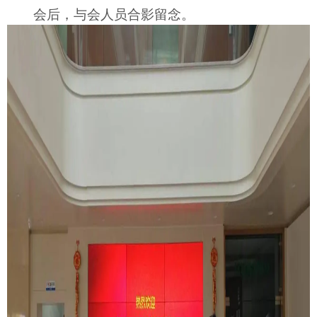
会后，与会人员合影留念。